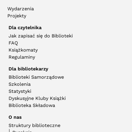
Wydarzenia
Projekty
Dla czytelnika
Jak zapisać się do Biblioteki
FAQ
Książkomaty
Regulaminy
Dla bibliotekarzy
Biblioteki Samorządowe
Szkolenia
Statystyki
Dyskusyjne Kluby Książki
Biblioteka Składowa
O nas
Struktury biblioteczne