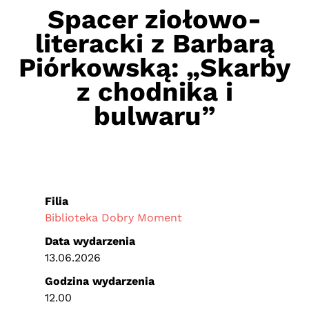
Spacer ziołowo-
literacki z Barbarą
Piórkowską: „Skarby
z chodnika i
bulwaru”
Filia
Biblioteka Dobry Moment
Data wydarzenia
13.06.2026
Godzina wydarzenia
12.00