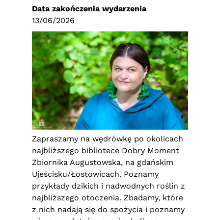
Data zakończenia wydarzenia
13/06/2026
Zapraszamy na wędrówkę po okolicach
najbliższego bibliotece Dobry Moment
Zbiornika Augustowska, na gdańskim
Ujeścisku/Łostowicach. Poznamy
przykłady dzikich i nadwodnych roślin z
najbliższego otoczenia. Zbadamy, które
z nich nadają się do spożycia i poznamy