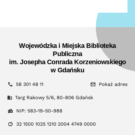
Wojewódzka i Miejska Biblioteka
Publiczna
im. Josepha Conrada Korzeniowskiego
w Gdańsku
58 301 48 11
Pokaż adres
Targ Rakowy 5/6, 80-806 Gdańsk
NIP: 583-19-50-988
32 1500 1025 1210 2004 4749 0000