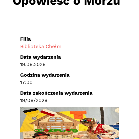
Opowieść o Morzu”
Filia
Biblioteka Chełm
Data wydarzenia
19.06.2026
Godzina wydarzenia
17:00
Data zakończenia wydarzenia
19/06/2026