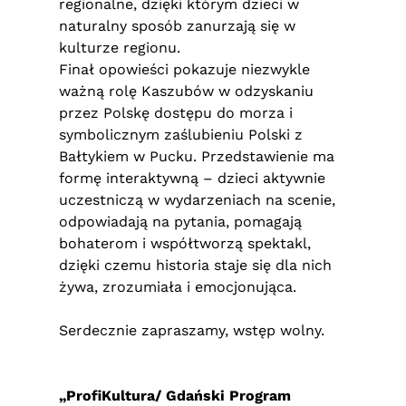
regionalne, dzięki którym dzieci w
naturalny sposób zanurzają się w
kulturze regionu.
Finał opowieści pokazuje niezwykle
ważną rolę Kaszubów w odzyskaniu
przez Polskę dostępu do morza i
symbolicznym zaślubieniu Polski z
Bałtykiem w Pucku. Przedstawienie ma
formę interaktywną – dzieci aktywnie
uczestniczą w wydarzeniach na scenie,
odpowiadają na pytania, pomagają
bohaterom i współtworzą spektakl,
dzięki czemu historia staje się dla nich
żywa, zrozumiała i emocjonująca.
Serdecznie zapraszamy, wstęp wolny.
„ProfiKultura/ Gdański Program