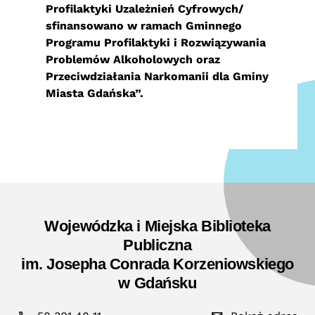
Profilaktyki Uzależnień Cyfrowych/
sfinansowano w ramach Gminnego
Programu Profilaktyki i Rozwiązywania
Problemów Alkoholowych oraz
Przeciwdziałania Narkomanii dla Gminy
Miasta Gdańska”.
Wojewódzka i Miejska Biblioteka
Publiczna
im. Josepha Conrada Korzeniowskiego
w Gdańsku