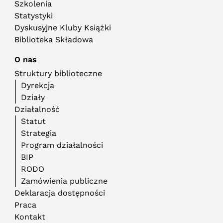
Szkolenia
Statystyki
Dyskusyjne Kluby Książki
Biblioteka Składowa
O nas
Struktury biblioteczne
Dyrekcja
Działy
Działalność
Statut
Strategia
Program działalności
BIP
RODO
Zamówienia publiczne
Deklaracja dostępności
Praca
Kontakt