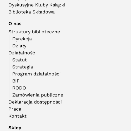
Dyskusyjne Kluby Książki
Biblioteka Składowa
O nas
Struktury biblioteczne
Dyrekcja
Działy
Działalność
Statut
Strategia
Program działalności
BIP
RODO
Zamówienia publiczne
Deklaracja dostępności
Praca
Kontakt
Sklep