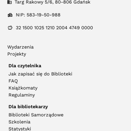
Targ Rakowy 5/6, 80-806 Gdańsk
NIP: 583-19-50-988
32 1500 1025 1210 2004 4749 0000
Wydarzenia
Projekty
Dla czytelnika
Jak zapisać się do Biblioteki
FAQ
Książkomaty
Regulaminy
Dla bibliotekarzy
Biblioteki Samorządowe
Szkolenia
Statystyki