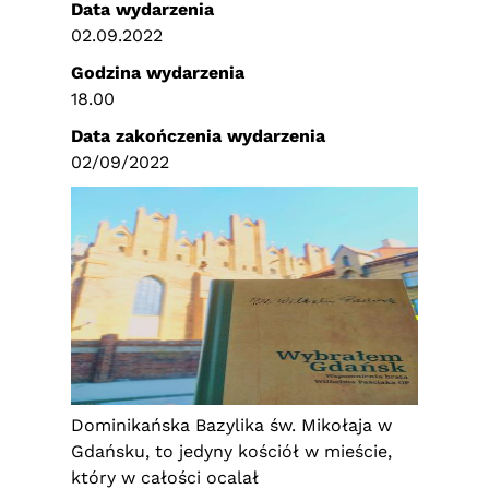
Data wydarzenia
02.09.2022
Godzina wydarzenia
18.00
Data zakończenia wydarzenia
02/09/2022
Dominikańska Bazylika św. Mikołaja w
Gdańsku, to jedyny kościół w mieście,
który w całości ocalał