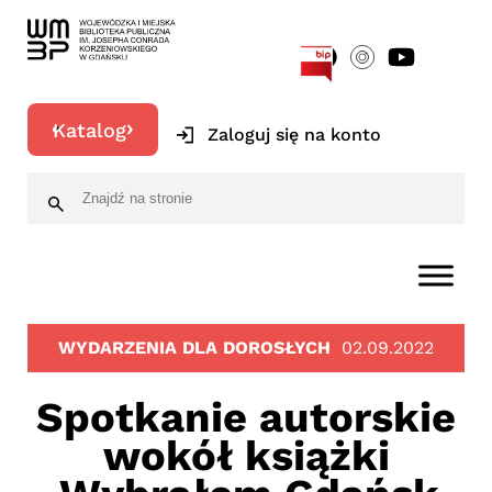
[google-translator]
Katalog
Zaloguj się na konto
WYDARZENIA DLA DOROSŁYCH
02.09.2022
Spotkanie autorskie
wokół książki