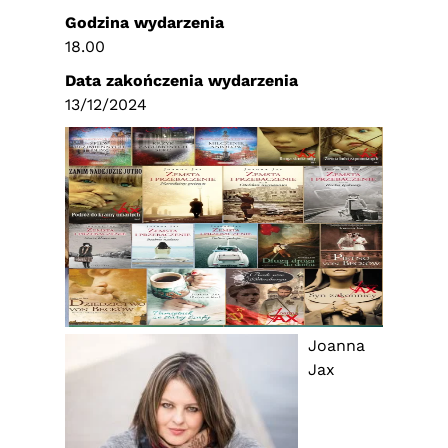
Godzina wydarzenia
18.00
Data zakończenia wydarzenia
13/12/2024
Joanna
Jax