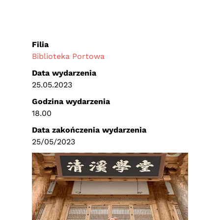
Filia
Biblioteka Portowa
Data wydarzenia
25.05.2023
Godzina wydarzenia
18.00
Data zakończenia wydarzenia
25/05/2023