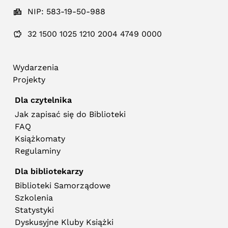
NIP: 583-19-50-988
32 1500 1025 1210 2004 4749 0000
Wydarzenia
Projekty
Dla czytelnika
Jak zapisać się do Biblioteki
FAQ
Książkomaty
Regulaminy
Dla bibliotekarzy
Biblioteki Samorządowe
Szkolenia
Statystyki
Dyskusyjne Kluby Książki