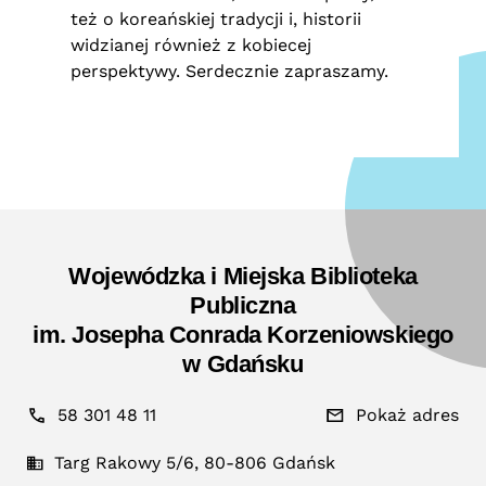
też o koreańskiej tradycji i, historii
widzianej również z kobiecej
perspektywy. Serdecznie zapraszamy.
Wojewódzka i Miejska Biblioteka
Publiczna
im. Josepha Conrada Korzeniowskiego
w Gdańsku
58 301 48 11
Pokaż adres
Targ Rakowy 5/6, 80-806 Gdańsk