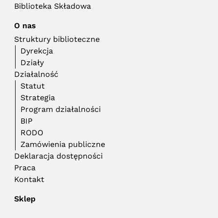
Biblioteka Składowa
O nas
Struktury biblioteczne
Dyrekcja
Działy
Działalność
Statut
Strategia
Program działalności
BIP
RODO
Zamówienia publiczne
Deklaracja dostępności
Praca
Kontakt
Sklep