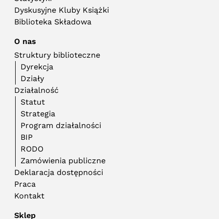
Dyskusyjne Kluby Książki
Biblioteka Składowa
O nas
Struktury biblioteczne
Dyrekcja
Działy
Działalność
Statut
Strategia
Program działalności
BIP
RODO
Zamówienia publiczne
Deklaracja dostępności
Praca
Kontakt
Sklep