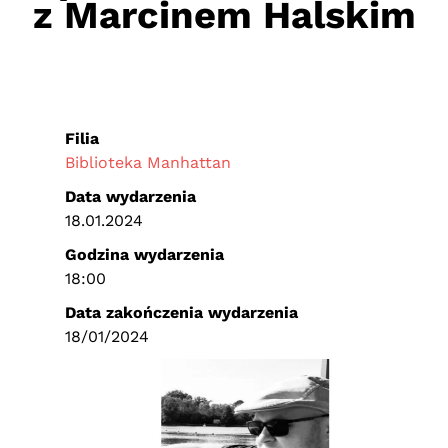
z Marcinem Halskim
Filia
Biblioteka Manhattan
Data wydarzenia
18.01.2024
Godzina wydarzenia
18:00
Data zakończenia wydarzenia
18/01/2024