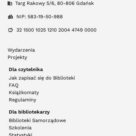
Targ Rakowy 5/6, 80-806 Gdańsk
NIP: 583-19-50-988
32 1500 1025 1210 2004 4749 0000
Wydarzenia
Projekty
Dla czytelnika
Jak zapisać się do Biblioteki
FAQ
Książkomaty
Regulaminy
Dla bibliotekarzy
Biblioteki Samorządowe
Szkolenia
Statystyki