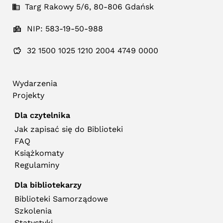
Targ Rakowy 5/6, 80-806 Gdańsk
NIP: 583-19-50-988
32 1500 1025 1210 2004 4749 0000
Wydarzenia
Projekty
Dla czytelnika
Jak zapisać się do Biblioteki
FAQ
Książkomaty
Regulaminy
Dla bibliotekarzy
Biblioteki Samorządowe
Szkolenia
Statystyki