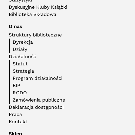
Dyskusyjne Kluby Książki
Biblioteka Składowa
O nas
Struktury biblioteczne
Dyrekcja
Działy
Działalność
Statut
Strategia
Program działalności
BIP
RODO
Zamówienia publiczne
Deklaracja dostępności
Praca
Kontakt
Sklep