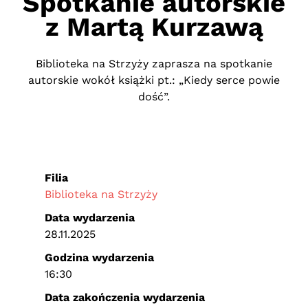
Spotkanie autorskie
z Martą Kurzawą
Biblioteka na Strzyży zaprasza na spotkanie
autorskie wokół książki pt.: „Kiedy serce powie
dość”.
Filia
Biblioteka na Strzyży
Data wydarzenia
28.11.2025
Godzina wydarzenia
16:30
Data zakończenia wydarzenia