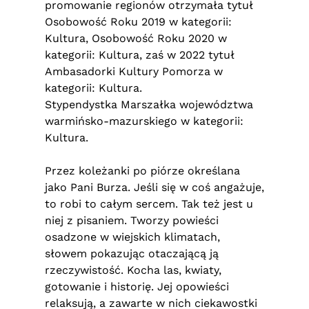
promowanie regionów otrzymała tytuł
Osobowość Roku 2019 w kategorii:
Kultura, Osobowość Roku 2020 w
kategorii: Kultura, zaś w 2022 tytuł
Ambasadorki Kultury Pomorza w
kategorii: Kultura.
Stypendystka Marszałka województwa
warmińsko-mazurskiego w kategorii:
Kultura.
Przez koleżanki po piórze określana
jako Pani Burza. Jeśli się w coś angażuje,
to robi to całym sercem. Tak też jest u
niej z pisaniem. Tworzy powieści
osadzone w wiejskich klimatach,
słowem pokazując otaczającą ją
rzeczywistość. Kocha las, kwiaty,
gotowanie i historię. Jej opowieści
relaksują, a zawarte w nich ciekawostki