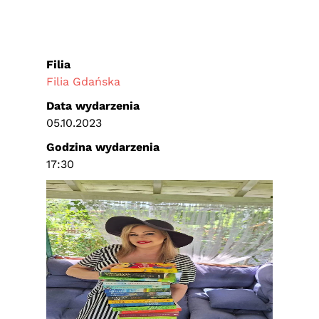
Filia
Filia Gdańska
Data wydarzenia
05.10.2023
Godzina wydarzenia
17:30