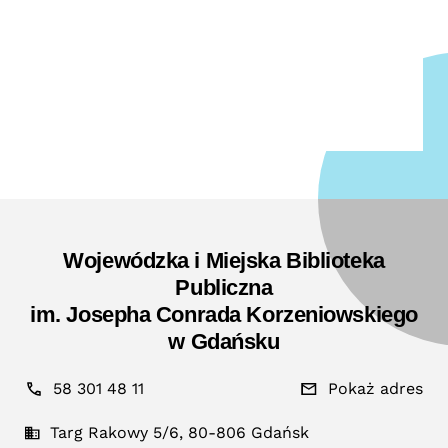
Wojewódzka i Miejska Biblioteka
Publiczna
im. Josepha Conrada Korzeniowskiego
w Gdańsku
58 301 48 11
Pokaż adres
Targ Rakowy 5/6, 80-806 Gdańsk