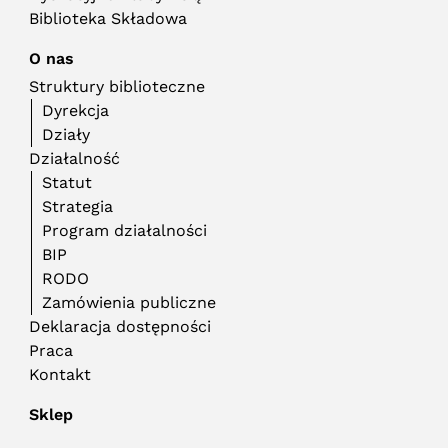
Biblioteka Składowa
O nas
Struktury biblioteczne
Dyrekcja
Działy
Działalność
Statut
Strategia
Program działalności
BIP
RODO
Zamówienia publiczne
Deklaracja dostępności
Praca
Kontakt
Sklep