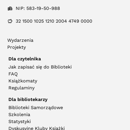
NIP: 583-19-50-988
32 1500 1025 1210 2004 4749 0000
Wydarzenia
Projekty
Dla czytelnika
Jak zapisać się do Biblioteki
FAQ
Książkomaty
Regulaminy
Dla bibliotekarzy
Biblioteki Samorządowe
Szkolenia
Statystyki
Dyskusyjne Kluby Książki