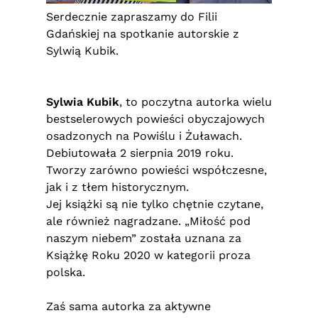
Serdecznie zapraszamy do Filii
Gdańskiej na spotkanie autorskie z
Sylwią Kubik.
Sylwia Kubik
, to poczytna autorka wielu
bestselerowych powieści obyczajowych
osadzonych na Powiślu i Żuławach.
Debiutowała 2 sierpnia 2019 roku.
Tworzy zarówno powieści współczesne,
jak i z tłem historycznym.
Jej książki są nie tylko chętnie czytane,
ale również nagradzane. „Miłość pod
naszym niebem” została uznana za
Książkę Roku 2020 w kategorii proza
polska.
Zaś sama autorka za aktywne