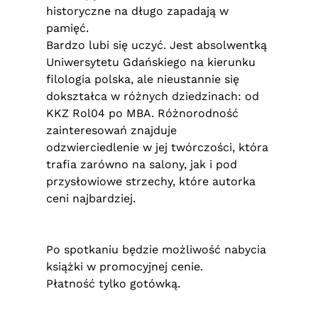
historyczne na długo zapadają w
pamięć.
Bardzo lubi się uczyć. Jest absolwentką
Uniwersytetu Gdańskiego na kierunku
filologia polska, ale nieustannie się
dokształca w różnych dziedzinach: od
KKZ Rol04 po MBA. Różnorodność
zainteresowań znajduje
odzwierciedlenie w jej twórczości, która
trafia zarówno na salony, jak i pod
przysłowiowe strzechy, które autorka
ceni najbardziej.
Po spotkaniu będzie możliwość nabycia
książki w promocyjnej cenie.
Płatność tylko gotówką.