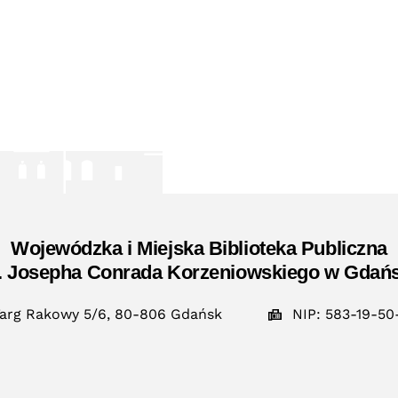
Wojewódzka i Miejska Biblioteka Publiczna
. Josepha Conrada Korzeniowskiego w Gdań
arg Rakowy 5/6, 80-806 Gdańsk
NIP: 583-19-50