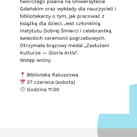
twórczego pisania na Uniwersytecie
Gdańskim oraz wykłady dla nauczycieli i
bibliotekarzy o tym, jak pracować z
książką dla dzieci. Jest członkinią
Instytutu Dobrej Śmierci i celebrantką
świeckich ceremonii pogrzebowych.
Otrzymała brązowy medal „Zasłużeni
Kulturze — Gloria Artis”.
Wstęp wolny.
Biblioteka Ratuszowa
27 czerwca (sobota)
Godzina 11:00