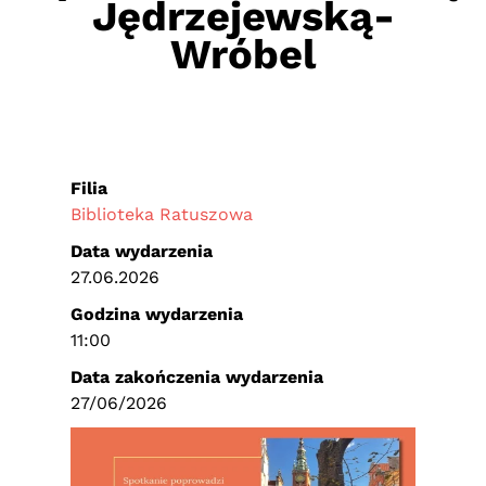
Jędrzejewską-
Wróbel
Filia
Biblioteka Ratuszowa
Data wydarzenia
27.06.2026
Godzina wydarzenia
11:00
Data zakończenia wydarzenia
27/06/2026