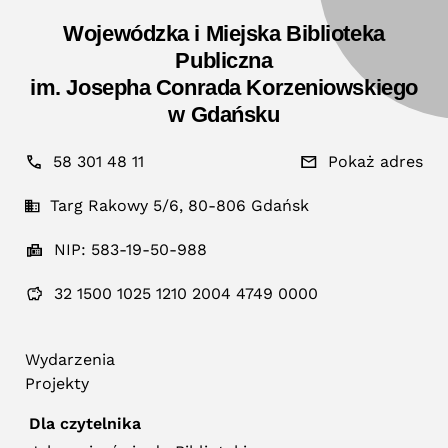
Wojewódzka i Miejska Biblioteka
Publiczna
im. Josepha Conrada Korzeniowskiego
w Gdańsku
58 301 48 11
Pokaż adres
Targ Rakowy 5/6, 80-806 Gdańsk
NIP: 583-19-50-988
32 1500 1025 1210 2004 4749 0000
Wydarzenia
Projekty
Dla czytelnika