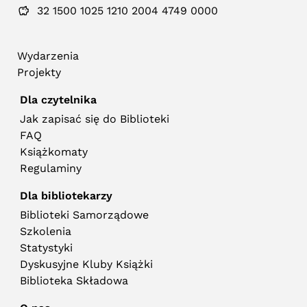
32 1500 1025 1210 2004 4749 0000
Wydarzenia
Projekty
Dla czytelnika
Jak zapisać się do Biblioteki
FAQ
Książkomaty
Regulaminy
Dla bibliotekarzy
Biblioteki Samorządowe
Szkolenia
Statystyki
Dyskusyjne Kluby Książki
Biblioteka Składowa