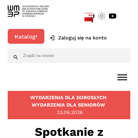
[google-translator]
Katalog
Zaloguj się na konto
WYDARZENIA DLA DOROSŁYCH
WYDARZENIA DLA SENIORÓW
23.06.2026
Spotkanie z