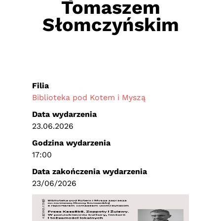
Tomaszem
Słomczyńskim
Filia
Biblioteka pod Kotem i Myszą
Data wydarzenia
23.06.2026
Godzina wydarzenia
17:00
Data zakończenia wydarzenia
23/06/2026