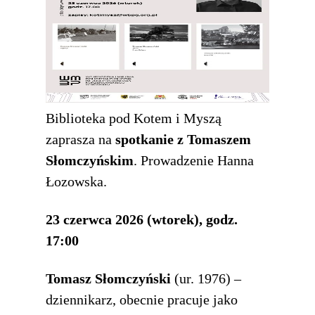
Biblioteka pod Kotem i Myszą
zaprasza na
spotkanie z Tomaszem
Słomczyńskim
. Prowadzenie Hanna
Łozowska.
23 czerwca 2026 (wtorek), godz.
17:00
Tomasz Słomczyński
(ur. 1976) –
dziennikarz, obecnie pracuje jako