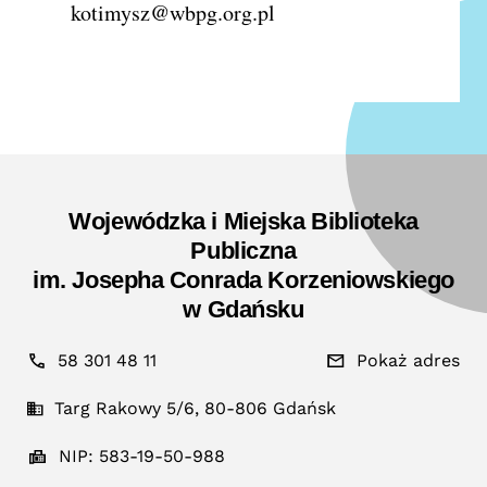
kotimysz@wbpg.org.pl
Wojewódzka i Miejska Biblioteka
Publiczna
im. Josepha Conrada Korzeniowskiego
w Gdańsku
58 301 48 11
Pokaż adres
Targ Rakowy 5/6, 80-806 Gdańsk
NIP: 583-19-50-988