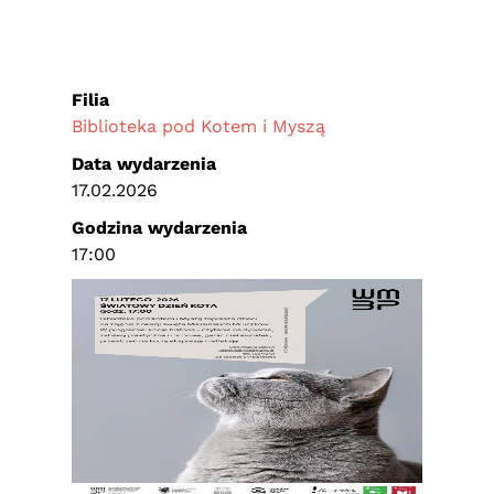
Filia
Biblioteka pod Kotem i Myszą
Data wydarzenia
17.02.2026
Godzina wydarzenia
17:00