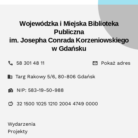
Wojewódzka i Miejska Biblioteka
Publiczna
im. Josepha Conrada Korzeniowskiego
w Gdańsku
58 301 48 11
Pokaż adres
Targ Rakowy 5/6, 80-806 Gdańsk
NIP: 583-19-50-988
32 1500 1025 1210 2004 4749 0000
Wydarzenia
Projekty