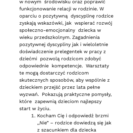
w nowym środowisku oraz poprawić
funkcjonowanie relacji w rodzinie. W
oparciu o pozytywną dyscyplinę rodzice
zyskają wskazówki, jak wspierać rozwój
społeczno-emocjonalny dziecka w
wieku przedszkolnym. Zagadnienia
pozytywnej dyscypliny jak i wieloletnie
doświadczenie prelegentek w pracy z
dziećmi pozwolą rodzicom zdobyć
odpowiednie kompetencje. Warsztaty
te mogą dostarczyć rodzicom
skutecznych sposobów, aby wspólnie z
dzieckiem przejść przez lata pełne
wyzwań. Pokazują praktyczne pomysły,
które zapewnią dzieciom najlepszy
start w życiu.
Kocham Cię i odpowiedź brzmi
,,Nie” – rodzice dowiedzą się jak
z szacunkiem dla dziecka