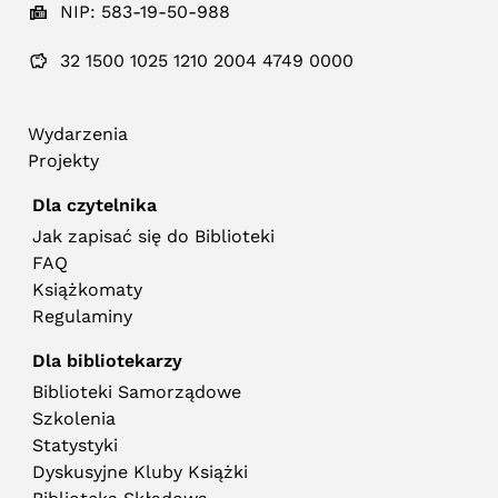
NIP: 583-19-50-988
32 1500 1025 1210 2004 4749 0000
Wydarzenia
Projekty
Dla czytelnika
Jak zapisać się do Biblioteki
FAQ
Książkomaty
Regulaminy
Dla bibliotekarzy
Biblioteki Samorządowe
Szkolenia
Statystyki
Dyskusyjne Kluby Książki