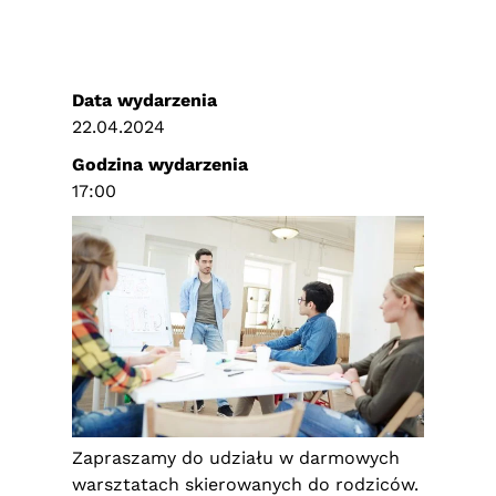
Data wydarzenia
22.04.2024
Godzina wydarzenia
17:00
Zapraszamy do udziału w darmowych
warsztatach skierowanych do rodziców.