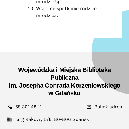
młodzieżą.
Wspólne spotkanie rodzice –
młodzież.
Wojewódzka i Miejska Biblioteka
Publiczna
im. Josepha Conrada Korzeniowskiego
w Gdańsku
58 301 48 11
Pokaż adres
Targ Rakowy 5/6, 80-806 Gdańsk