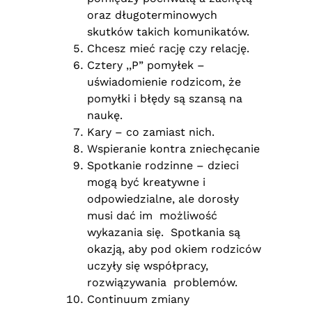
oraz długoterminowych
skutków takich komunikatów.
Chcesz mieć rację czy relację.
Cztery ,,P” pomyłek –
uświadomienie rodzicom, że
pomyłki i błędy są szansą na
naukę.
Kary – co zamiast nich.
Wspieranie kontra zniechęcanie
Spotkanie rodzinne – dzieci
mogą być kreatywne i
odpowiedzialne, ale dorosły
musi dać im możliwość
wykazania się. Spotkania są
okazją, aby pod okiem rodziców
uczyły się współpracy,
rozwiązywania problemów.
Continuum zmiany