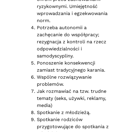
ryzykownymi. Umiejętność
wprowadzania i egzekwowania
norm.
Potrzeba autonomii a
zachęcanie do współpracy;
rezygnacja z kontroli na rzecz
odpowiedzialności i
samodyscypliny.
Ponoszenie konsekwencji
zamiast tradycyjnego karania.
Wspólne rozwiązywanie
problemów.
Jak rozmawiać na tzw. trudne
tematy (seks, używki, reklamy,
media)
Spotkanie z młodzieżą.
Spotkanie rodziców
przygotowujące do spotkania z