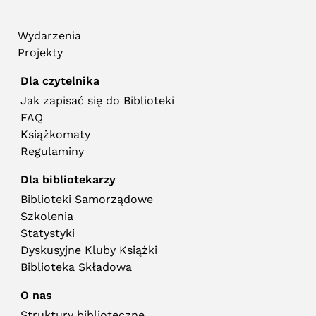
Wydarzenia
Projekty
Dla czytelnika
Jak zapisać się do Biblioteki
FAQ
Książkomaty
Regulaminy
Dla bibliotekarzy
Biblioteki Samorządowe
Szkolenia
Statystyki
Dyskusyjne Kluby Książki
Biblioteka Składowa
O nas
Struktury biblioteczne