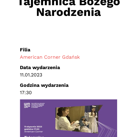
Tajemnica Bożego
Narodzenia
Filia
American Corner Gdańsk
Data wydarzenia
11.01.2023
Godzina wydarzenia
17:30