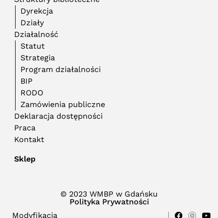
Dyrekcja
Działy
Działalność
Statut
Strategia
Program działalności
BIP
RODO
Zamówienia publiczne
Deklaracja dostępności
Praca
Kontakt
Sklep
© 2023 WMBP w Gdańsku
Polityka Prywatności
Modyfikacja