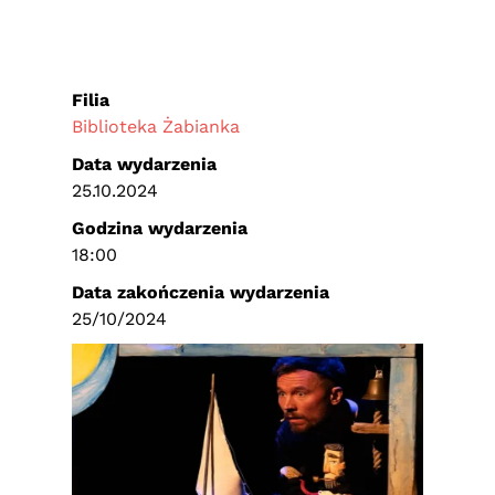
Filia
Biblioteka Żabianka
Data wydarzenia
25.10.2024
Godzina wydarzenia
18:00
Data zakończenia wydarzenia
25/10/2024