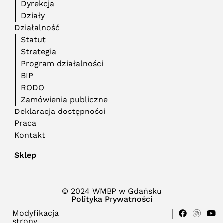
Dyrekcja
Działy
Działalność
Statut
Strategia
Program działalności
BIP
RODO
Zamówienia publiczne
Deklaracja dostępności
Praca
Kontakt
Sklep
© 2024 WMBP w Gdańsku
Polityka Prywatności
Modyfikacja
strony