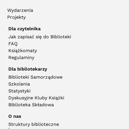
Wydarzenia
Projekty
Dla czytelnika
Jak zapisać się do Biblioteki
FAQ
Książkomaty
Regulaminy
Dla bibliotekarzy
Biblioteki Samorządowe
Szkolenia
Statystyki
Dyskusyjne Kluby Książki
Biblioteka Składowa
O nas
Struktury biblioteczne