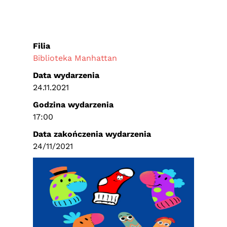
Filia
Biblioteka Manhattan
Data wydarzenia
24.11.2021
Godzina wydarzenia
17:00
Data zakończenia wydarzenia
24/11/2021