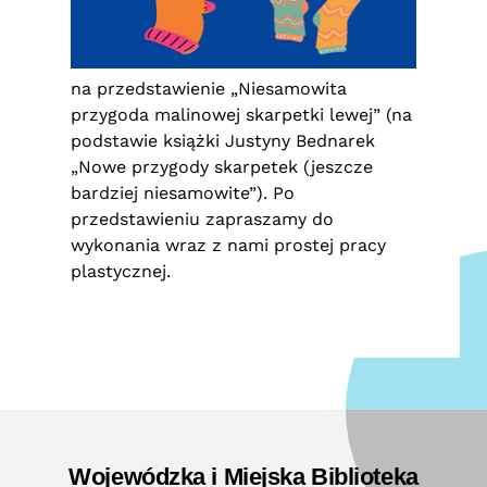
na przedstawienie „Niesamowita
przygoda malinowej skarpetki lewej” (na
podstawie książki Justyny Bednarek
„Nowe przygody skarpetek (jeszcze
bardziej niesamowite”). Po
przedstawieniu zapraszamy do
wykonania wraz z nami prostej pracy
plastycznej.
Wojewódzka i Miejska Biblioteka