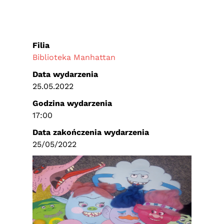
Filia
Biblioteka Manhattan
Data wydarzenia
25.05.2022
Godzina wydarzenia
17:00
Data zakończenia wydarzenia
25/05/2022