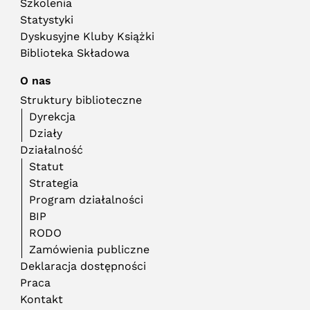
Szkolenia
Statystyki
Dyskusyjne Kluby Książki
Biblioteka Składowa
O nas
Struktury biblioteczne
Dyrekcja
Działy
Działalność
Statut
Strategia
Program działalności
BIP
RODO
Zamówienia publiczne
Deklaracja dostępności
Praca
Kontakt