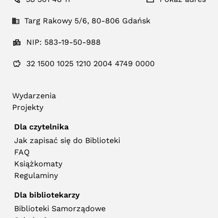
Targ Rakowy 5/6, 80-806 Gdańsk
NIP: 583-19-50-988
32 1500 1025 1210 2004 4749 0000
Wydarzenia
Projekty
Dla czytelnika
Jak zapisać się do Biblioteki
FAQ
Książkomaty
Regulaminy
Dla bibliotekarzy
Biblioteki Samorządowe