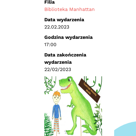
Filia
Biblioteka Manhattan
Data wydarzenia
22.02.2023
Godzina wydarzenia
17:00
Data zakończenia
wydarzenia
22/02/2023