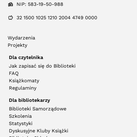
NIP: 583-19-50-988
32 1500 1025 1210 2004 4749 0000
Wydarzenia
Projekty
Dla czytelnika
Jak zapisać się do Biblioteki
FAQ
Książkomaty
Regulaminy
Dla bibliotekarzy
Biblioteki Samorządowe
Szkolenia
Statystyki
Dyskusyjne Kluby Książki