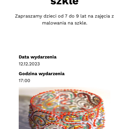
szkle
Zapraszamy dzieci od 7 do 9 lat na zajęcia z
malowania na szkle.
Data wydarzenia
12.12.2023
Godzina wydarzenia
17:00