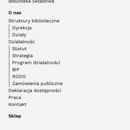
Biblioteka Składowa
O nas
Struktury biblioteczne
Dyrekcja
Działy
Działalność
Statut
Strategia
Program działalności
BIP
RODO
Zamówienia publiczne
Deklaracja dostępności
Praca
Kontakt
Sklep