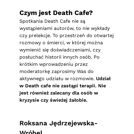
Czym jest Death Cafe?
Spotkania Death Cafe nie są
wystąpieniami autorów, to nie wykłady
czy prelekcje. To przestrzeń do otwartej
rozmowy o śmierci, w której można
wymienić się doświadczeniami, czy
posłuchać historii innych osób. Po
krótkim wprowadzeniu przez
moderatorkę zaprosimy Was do
aktywnego udziału w rozmowie.
Udział
w Death cafe nie zastąpi terapii. Nie
jest również zalecany dla osób w
kryzysie czy świeżej żałobie.
Roksana Jędrzejewska-
Wróbel