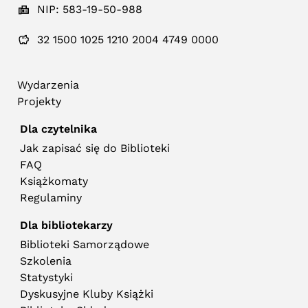
NIP: 583-19-50-988
32 1500 1025 1210 2004 4749 0000
Wydarzenia
Projekty
Dla czytelnika
Jak zapisać się do Biblioteki
FAQ
Książkomaty
Regulaminy
Dla bibliotekarzy
Biblioteki Samorządowe
Szkolenia
Statystyki
Dyskusyjne Kluby Książki