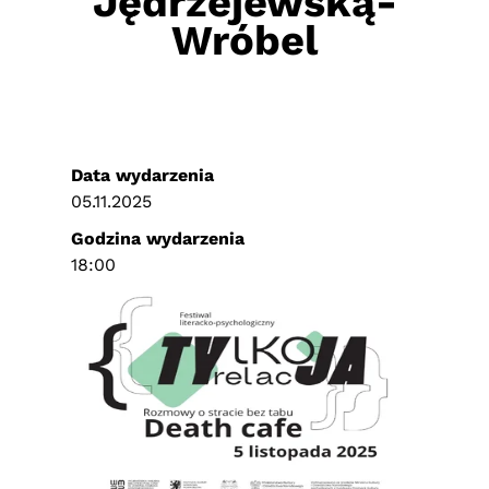
Jędrzejewską-
Wróbel
Data wydarzenia
05.11.2025
Godzina wydarzenia
18:00