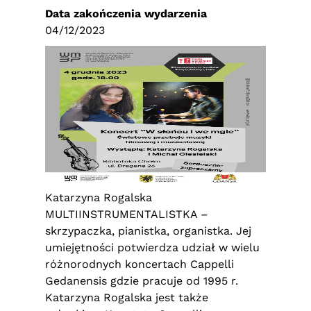
Data zakończenia wydarzenia
04/12/2023
Katarzyna Rogalska
MULTIINSTRUMENTALISTKA –
skrzypaczka, pianistka, organistka. Jej
umiejętności potwierdza udział w wielu
różnorodnych koncertach Cappelli
Gedanensis gdzie pracuje od 1995 r.
Katarzyna Rogalska jest także