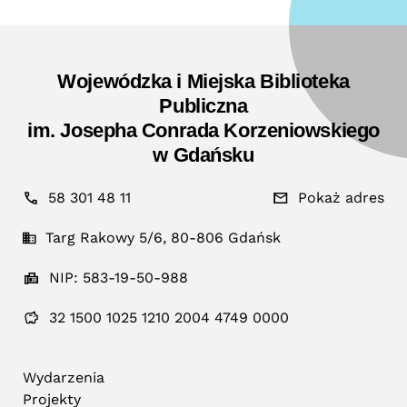
Wojewódzka i Miejska Biblioteka
Publiczna
im. Josepha Conrada Korzeniowskiego
w Gdańsku
58 301 48 11
Pokaż adres
Targ Rakowy 5/6, 80-806 Gdańsk
NIP: 583-19-50-988
32 1500 1025 1210 2004 4749 0000
Wydarzenia
Projekty