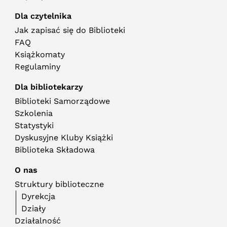
Dla czytelnika
Jak zapisać się do Biblioteki
FAQ
Książkomaty
Regulaminy
Dla bibliotekarzy
Biblioteki Samorządowe
Szkolenia
Statystyki
Dyskusyjne Kluby Książki
Biblioteka Składowa
O nas
Struktury biblioteczne
Dyrekcja
Działy
Działalność