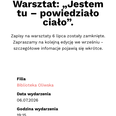
Warsztat: „Jestem
tu – powiedziało
ciało”.
Zapisy na warsztaty 6 lipca zostały zamknięte.
Zapraszamy na kolejną edycję we wrześniu -
szczegółowe infomacje pojawią się wkrótce.
Filia
Biblioteka Oliwska
Data wydarzenia
06.07.2026
Godzina wydarzenia
19:15