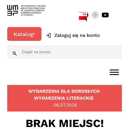
[google-translator]
Katalog
Zaloguj się na konto
WYDARZENIA DLA DOROSŁYCH
WYDARZENIA LITERACKIE
06.07.2026
BRAK MIEJSC!