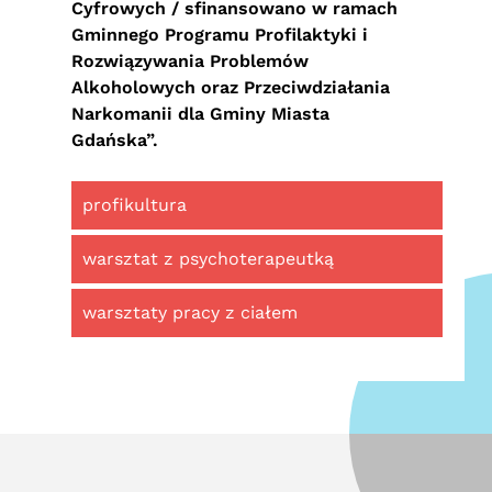
Cyfrowych / sfinansowano w ramach
Gminnego Programu Profilaktyki i
Rozwiązywania Problemów
Alkoholowych oraz Przeciwdziałania
Narkomanii dla Gminy Miasta
Gdańska”.
profikultura
warsztat z psychoterapeutką
warsztaty pracy z ciałem