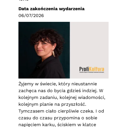
Data zakończenia wydarzenia
06/07/2026
Żyjemy w świecie, który nieustannie
zachęca nas do bycia gdzieś indziej. W
kolejnym zadaniu, kolejnej wiadomości,
kolejnym planie na przyszłość.
Tymczasem ciało cierpliwie czeka. I od
czasu do czasu przypomina o sobie
napięciem karku, ściskiem w klatce