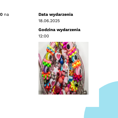
00
na
Data wydarzenia
18.06.2025
Godzina wydarzenia
12:00