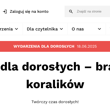
Zaloguj się na konto
rzenia
Dla czytelnika
O nas
WYDARZENIA DLA DOROSŁYCH
18.06.2025
dla dorosłych – br
koralików
Twórczy czas dorosłych!