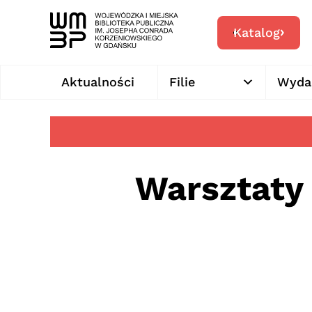
Katalog
Aktualności
Filie
Wyda
Warsztaty 