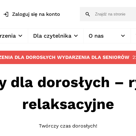
Zaloguj się na konto
rzenia
Dla czytelnika
O nas
ENIA DLA DOROSŁYCH
WYDARZENIA DLA SENIORÓW
2
y dla dorosłych – 
relaksacyjne
Twórczy czas dorosłych!