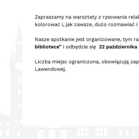
Zapraszamy na warsztaty z rysowania rela
kolorować i, jak zawsze, dużo rozmawiać i 
Nasze spotkanie jest organizowane, tym 
bibliotece”
i odbędzie się
22 października 
Liczba miejsc ograniczona, obowiązują zapi
Lawendowej.