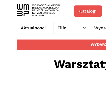
Katalog
Aktualności
Filie
Wyda
WYDARZ
Warsztat