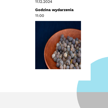
11.12.2024
Godzina wydarzenia
11:00