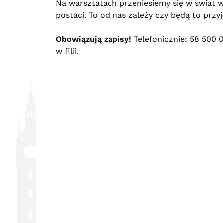
Na warsztatach przeniesiemy się w świat 
postaci. To od nas zależy czy będą to przy
Obowiązują zapisy!
Telefonicznie: 58 500 
w filii.