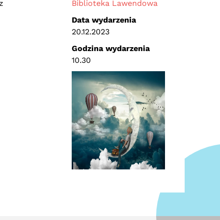
z
Biblioteka Lawendowa
Data wydarzenia
20.12.2023
Godzina wydarzenia
10.30