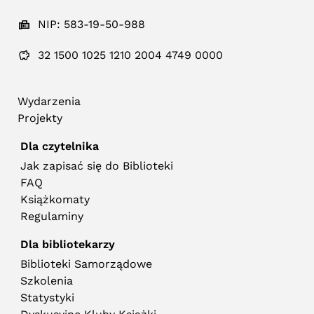
NIP: 583-19-50-988
32 1500 1025 1210 2004 4749 0000
Wydarzenia
Projekty
Dla czytelnika
Jak zapisać się do Biblioteki
FAQ
Książkomaty
Regulaminy
Dla bibliotekarzy
Biblioteki Samorządowe
Szkolenia
Statystyki