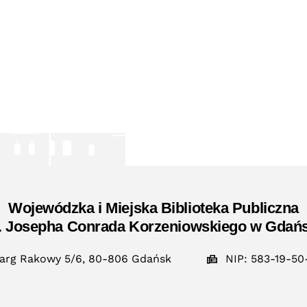
Wojewódzka i Miejska Biblioteka Publiczna
. Josepha Conrada Korzeniowskiego w Gdań
arg Rakowy 5/6, 80-806 Gdańsk
NIP: 583-19-50