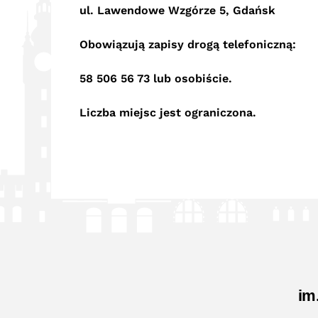
ul. Lawendowe Wzgórze 5, Gdańsk
Obowiązują zapisy drogą telefoniczną:
58 506 56 73 lub osobiście.
Liczba miejsc jest ograniczona.
im