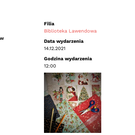
Filia
Biblioteka Lawendowa
ów
Data wydarzenia
14.12.2021
Godzina wydarzenia
12:00