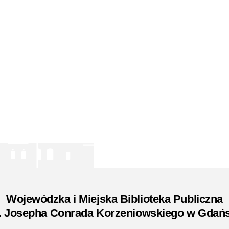
Wojewódzka i Miejska Biblioteka Publiczna
. Josepha Conrada Korzeniowskiego w Gdań