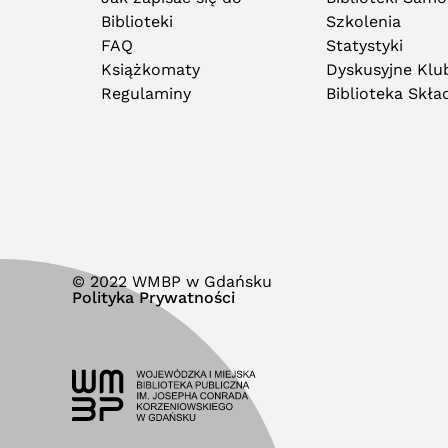
Biblioteki
Szkolenia
FAQ
Statystyki
Książkomaty
Dyskusyjne Klub
Regulaminy
Biblioteka Skł
© 2022 WMBP w Gdańsku
Polityka Prywatności