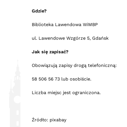
Gdzie?
Biblioteka Lawendowa WiMBP
ul. Lawendowe Wzgórze 5, Gdańsk
Jak się zapisać?
Obowiązują zapisy drogą telefoniczną:
58 506 56 73 lub osobiście.
Liczba miejsc jest ograniczona.
Źródło: pixabay