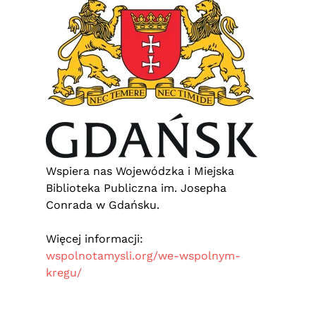
Wspiera nas Wojewódzka i Miejska
Biblioteka Publiczna im. Josepha
Conrada w Gdańsku.
Więcej informacji:
wspolnotamysli.org/we-wspolnym-
kregu/