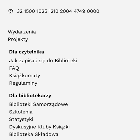
32 1500 1025 1210 2004 4749 0000
Wydarzenia
Projekty
Dla czytelnika
Jak zapisać się do Biblioteki
FAQ
Książkomaty
Regulaminy
Dla bibliotekarzy
Biblioteki Samorządowe
Szkolenia
Statystyki
Dyskusyjne Kluby Książki
Biblioteka Składowa