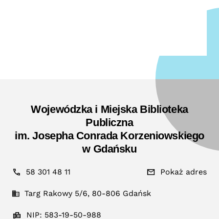
Wojewódzka i Miejska Biblioteka
Publiczna
im. Josepha Conrada Korzeniowskiego
w Gdańsku
58 301 48 11
Pokaż adres
Targ Rakowy 5/6, 80-806 Gdańsk
NIP: 583-19-50-988