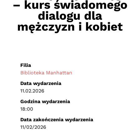
– kurs świadomego
dialogu dla
mężczyzn i kobiet
Filia
Biblioteka Manhattan
Data wydarzenia
11.02.2026
Godzina wydarzenia
18:00
Data zakończenia wydarzenia
11/02/2026