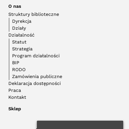
O nas
Struktury biblioteczne
Dyrekcja
Działy
Działalność
Statut
Strategia
Program działalności
BIP
RODO
Zamówienia publiczne
Deklaracja dostępności
Praca
Kontakt
Sklep