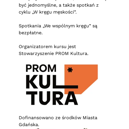
być jednomyślne, a także spotkań z
cyklu „W kręgu męskości”.
Spotkania „We wspólnym kręgu” są
bezpłatne.
Organizatorem kursu jest
Stowarzyszenie PROM Kultura.
Dofinansowano ze środków Miasta
Gdańska.