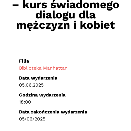
– kurs świadomego
dialogu dla
mężczyzn i kobiet
Filia
Biblioteka Manhattan
Data wydarzenia
05.06.2025
Godzina wydarzenia
18:00
Data zakończenia wydarzenia
05/06/2025