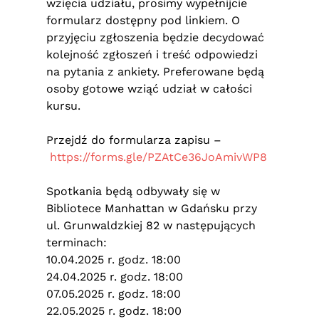
wzięcia udziału, prosimy wypełnijcie
formularz dostępny pod linkiem. O
przyjęciu zgłoszenia będzie decydować
kolejność zgłoszeń i treść odpowiedzi
na pytania z ankiety. Preferowane będą
osoby gotowe wziąć udział w całości
kursu.
Przejdź do formularza zapisu –
https://forms.gle/PZAtCe36JoAmivWP8
Spotkania będą odbywały się w
Bibliotece Manhattan w Gdańsku przy
ul. Grunwaldzkiej 82 w następujących
terminach:
10.04.2025 r. godz. 18:00
24.04.2025 r. godz. 18:00
07.05.2025 r. godz. 18:00
22.05.2025 r. godz. 18:00