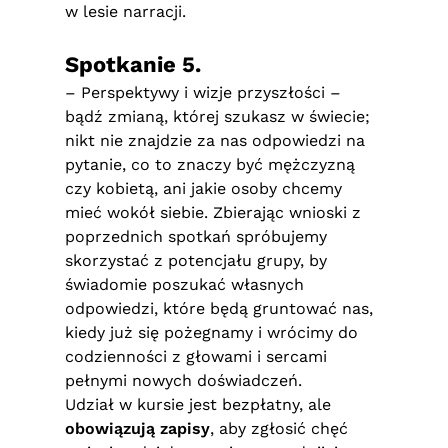
w lesie narracji.
Spotkanie 5.
– Perspektywy i wizje przyszłości –
bądź zmianą, której szukasz w świecie;
nikt nie znajdzie za nas odpowiedzi na
pytanie, co to znaczy być mężczyzną
czy kobietą, ani jakie osoby chcemy
mieć wokół siebie. Zbierając wnioski z
poprzednich spotkań spróbujemy
skorzystać z potencjału grupy, by
świadomie poszukać własnych
odpowiedzi, które będą gruntować nas,
kiedy już się pożegnamy i wrócimy do
codzienności z głowami i sercami
pełnymi nowych doświadczeń.
Udział w kursie jest bezpłatny, ale
obowiązują zapisy
, aby zgłosić chęć