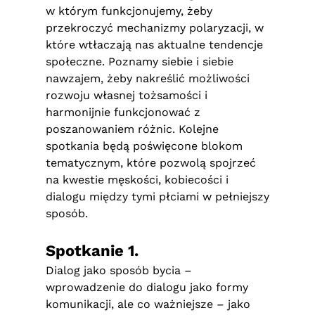
w którym funkcjonujemy, żeby
przekroczyć mechanizmy polaryzacji, w
które wtłaczają nas aktualne tendencje
społeczne. Poznamy siebie i siebie
nawzajem, żeby nakreślić możliwości
rozwoju własnej tożsamości i
harmonijnie funkcjonować z
poszanowaniem różnic. Kolejne
spotkania będą poświęcone blokom
tematycznym, które pozwolą spojrzeć
na kwestie męskości, kobiecości i
dialogu między tymi płciami w pełniejszy
sposób.
Spotkanie 1.
Dialog jako sposób bycia –
wprowadzenie do dialogu jako formy
komunikacji, ale co ważniejsze – jako