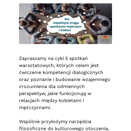
Zapraszamy na cykl 5 spotkań
warsztatowych, których celem jest
ćwiczenie kompetencji dialogicznych
oraz poznanie i budowanie wzajemnego
zrozumienia dla odmiennych
perspektyw, jakie funkcjonują w
relacjach między kobietami i
mężczyznami.
Wspólnie przyłożymy narzędzia
filozoficzne do kulturowego otoczenia,