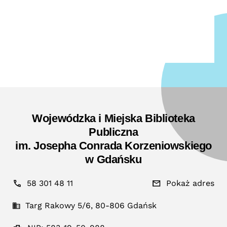
Wojewódzka i Miejska Biblioteka
Publiczna
im. Josepha Conrada Korzeniowskiego
w Gdańsku
58 301 48 11
Pokaż adres
Targ Rakowy 5/6, 80-806 Gdańsk