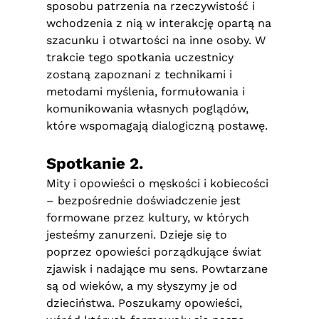
sposobu patrzenia na rzeczywistość i
wchodzenia z nią w interakcję opartą na
szacunku i otwartości na inne osoby. W
trakcie tego spotkania uczestnicy
zostaną zapoznani z technikami i
metodami myślenia, formułowania i
komunikowania własnych poglądów,
które wspomagają dialogiczną postawę.
Spotkanie 2.
Mity i opowieści o męskości i kobiecości
– bezpośrednie doświadczenie jest
formowane przez kultury, w których
jesteśmy zanurzeni. Dzieje się to
poprzez opowieści porządkujące świat
zjawisk i nadające mu sens. Powtarzane
są od wieków, a my słyszymy je od
dzieciństwa. Poszukamy opowieści,