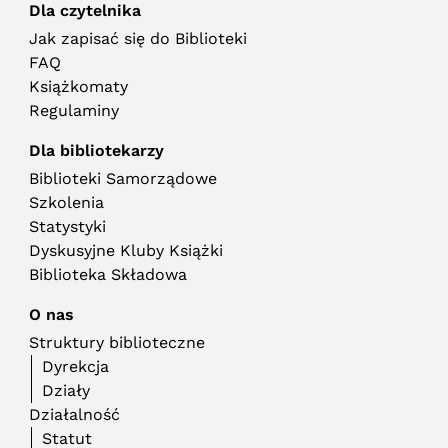
Dla czytelnika
Jak zapisać się do Biblioteki
FAQ
Książkomaty
Regulaminy
Dla bibliotekarzy
Biblioteki Samorządowe
Szkolenia
Statystyki
Dyskusyjne Kluby Książki
Biblioteka Składowa
O nas
Struktury biblioteczne
Dyrekcja
Działy
Działalność
Statut