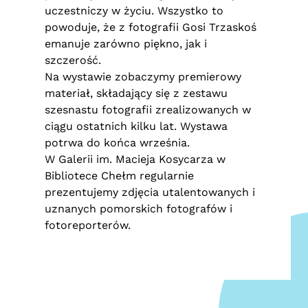
uczestniczy w życiu. Wszystko to
powoduje, że z fotografii Gosi Trzaskoś
emanuje zarówno piękno, jak i
szczerość.
Na wystawie zobaczymy premierowy
materiał, składający się z zestawu
szesnastu fotografii zrealizowanych w
ciągu ostatnich kilku lat. Wystawa
potrwa do końca września.
W Galerii im. Macieja Kosycarza w
Bibliotece Chełm regularnie
prezentujemy zdjęcia utalentowanych i
uznanych pomorskich fotografów i
fotoreporterów.