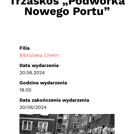
Trzaskoś „Podwórka
Nowego Portu”
Filia
Biblioteka Chełm
Data wydarzenia
20.06.2024
Godzina wydarzenia
18.00
Data zakończenia wydarzenia
20/06/2024