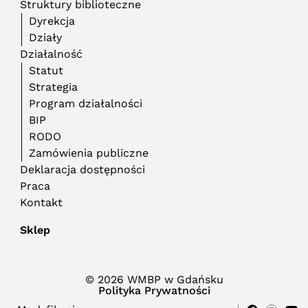
Struktury biblioteczne
Dyrekcja
Działy
Działalność
Statut
Strategia
Program działalności
BIP
RODO
Zamówienia publiczne
Deklaracja dostępności
Praca
Kontakt
Sklep
© 2026 WMBP w Gdańsku
Polityka Prywatności