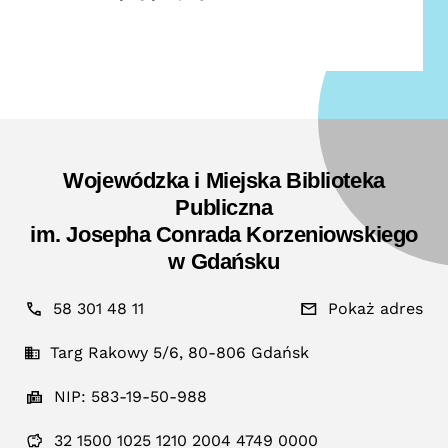
Wojewódzka i Miejska Biblioteka
Publiczna
im. Josepha Conrada Korzeniowskiego
w Gdańsku
58 301 48 11
Pokaż adres
Targ Rakowy 5/6, 80-806 Gdańsk
NIP: 583-19-50-988
32 1500 1025 1210 2004 4749 0000