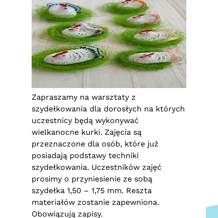
Zapraszamy na warsztaty z
szydełkowania dla dorosłych na których
uczestnicy będą wykonywać
wielkanocne kurki. Zajęcia są
przeznaczone dla osób, które już
posiadają podstawy techniki
szydełkowania. Uczestników zajęć
prosimy o przyniesienie ze sobą
szydełka 1,50 – 1,75 mm. Reszta
materiałów zostanie zapewniona.
Obowiązują zapisy.