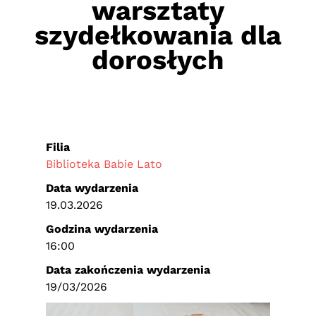
warsztaty
szydełkowania dla
dorosłych
Filia
Biblioteka Babie Lato
Data wydarzenia
19.03.2026
Godzina wydarzenia
16:00
Data zakończenia wydarzenia
19/03/2026