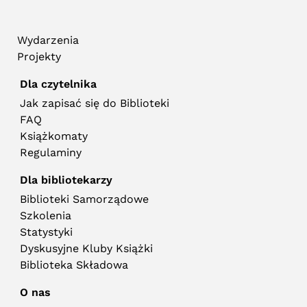
Wydarzenia
Projekty
Dla czytelnika
Jak zapisać się do Biblioteki
FAQ
Książkomaty
Regulaminy
Dla bibliotekarzy
Biblioteki Samorządowe
Szkolenia
Statystyki
Dyskusyjne Kluby Książki
Biblioteka Składowa
O nas