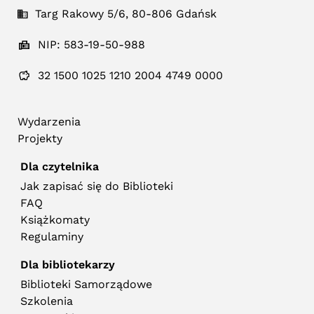
Targ Rakowy 5/6, 80-806 Gdańsk
NIP: 583-19-50-988
32 1500 1025 1210 2004 4749 0000
Wydarzenia
Projekty
Dla czytelnika
Jak zapisać się do Biblioteki
FAQ
Książkomaty
Regulaminy
Dla bibliotekarzy
Biblioteki Samorządowe
Szkolenia