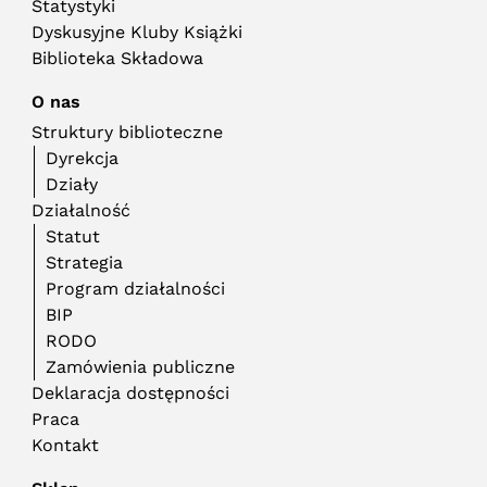
Statystyki
Dyskusyjne Kluby Książki
Biblioteka Składowa
O nas
Struktury biblioteczne
Dyrekcja
Działy
Działalność
Statut
Strategia
Program działalności
BIP
RODO
Zamówienia publiczne
Deklaracja dostępności
Praca
Kontakt