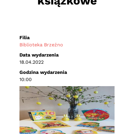
książkowe
Filia
Biblioteka Brzeźno
Data wydarzenia
18.04.2022
Godzina wydarzenia
10:00