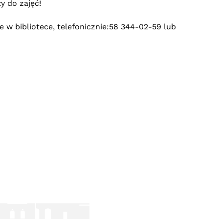
y do zajęć!
w bibliotece, telefonicznie:58 344-02-59 lub