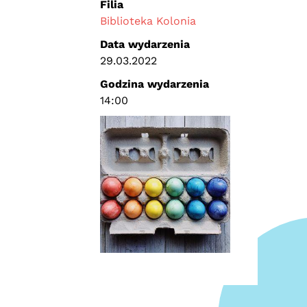
Filia
Biblioteka Kolonia
Data wydarzenia
29.03.2022
Godzina wydarzenia
14:00