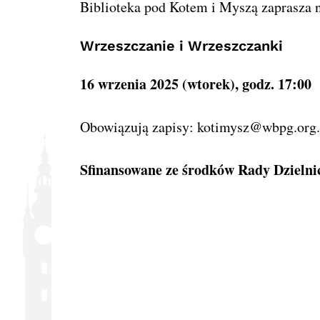
Biblioteka pod Kotem i Myszą zaprasza 
Wrzeszczanie i Wrzeszczanki
16 wrzenia 2025 (wtorek), godz. 17:00
Obowiązują zapisy: 
kotimysz@wbpg.org.
Sfinansowane ze środków Rady Dzielni