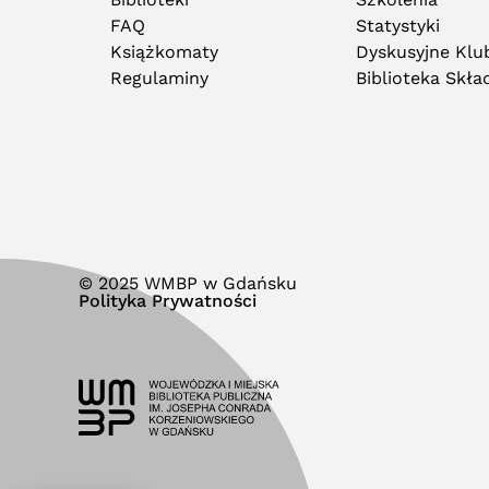
FAQ
Statystyki
Książkomaty
Dyskusyjne Klub
Regulaminy
Biblioteka Skł
© 2025 WMBP w Gdańsku
Polityka Prywatności