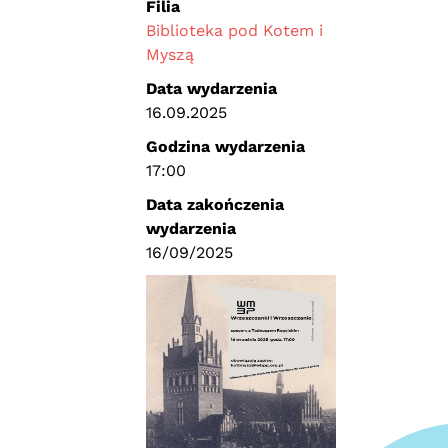
Filia
Biblioteka pod Kotem i
Myszą
Data wydarzenia
16.09.2025
Godzina wydarzenia
17:00
Data zakończenia
wydarzenia
16/09/2025