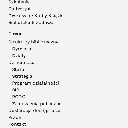
Szkolenia
Statystyki
Dyskusyjne Kluby Książki
Biblioteka Składowa
O nas
Struktury biblioteczne
Dyrekcja
Działy
Działalność
Statut
Strategia
Program działalności
BIP
RODO
Zamówienia publiczne
Deklaracja dostępności
Praca
Kontakt