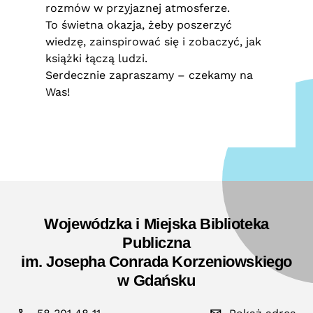
rozmów w przyjaznej atmosferze.
To świetna okazja, żeby poszerzyć
wiedzę, zainspirować się i zobaczyć, jak
książki łączą ludzi.
Serdecznie zapraszamy – czekamy na
Was!
Wojewódzka i Miejska Biblioteka
Publiczna
im. Josepha Conrada Korzeniowskiego
w Gdańsku