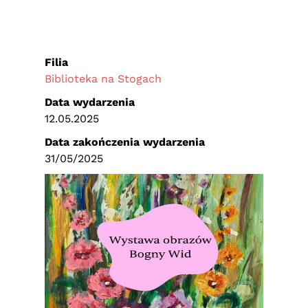
Filia
Biblioteka na Stogach
Data wydarzenia
12.05.2025
Data zakończenia wydarzenia
31/05/2025