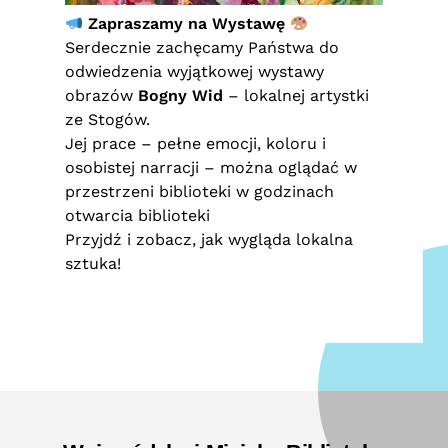
Zapraszamy na Wystawę
Serdecznie zachęcamy Państwa do
odwiedzenia wyjątkowej wystawy
obrazów
Bogny Wid
– lokalnej artystki
ze Stogów.
Jej prace – pełne emocji, koloru i
osobistej narracji – można oglądać w
przestrzeni biblioteki w godzinach
otwarcia biblioteki
Przyjdź i zobacz, jak wygląda lokalna
sztuka!