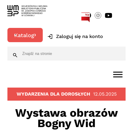
[google-translator]
Katalog
Zaloguj się na konto
WYDARZENIA DLA DOROSŁYCH
12.05.2025
Wystawa obrazów
Bogny Wid