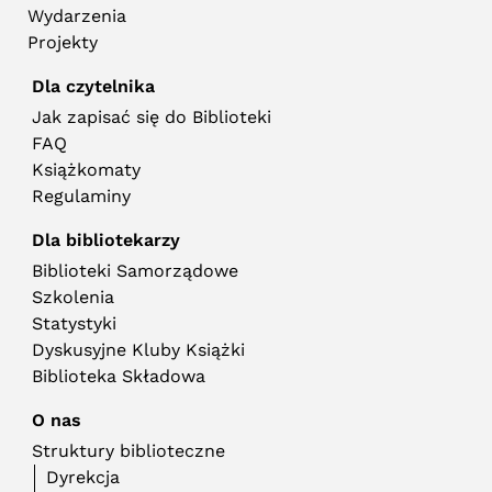
Wydarzenia
Projekty
Dla czytelnika
Jak zapisać się do Biblioteki
FAQ
Książkomaty
Regulaminy
Dla bibliotekarzy
Biblioteki Samorządowe
Szkolenia
Statystyki
Dyskusyjne Kluby Książki
Biblioteka Składowa
O nas
Struktury biblioteczne
Dyrekcja