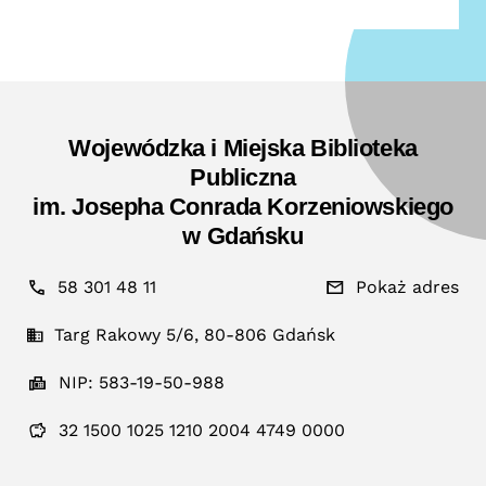
Wojewódzka i Miejska Biblioteka
Publiczna
im. Josepha Conrada Korzeniowskiego
w Gdańsku
58 301 48 11
Pokaż adres
Targ Rakowy 5/6, 80-806 Gdańsk
NIP: 583-19-50-988
32 1500 1025 1210 2004 4749 0000