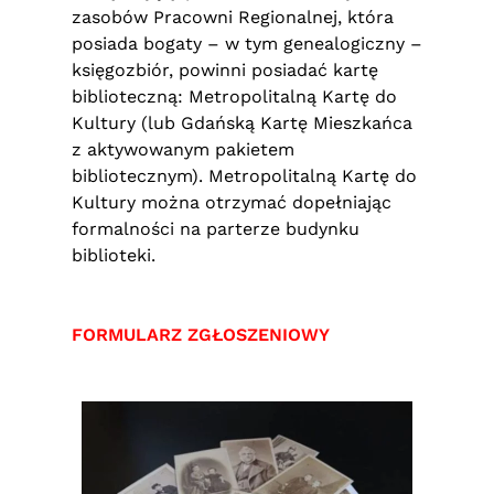
zasobów Pracowni Regionalnej, która
posiada bogaty – w tym genealogiczny –
księgozbiór, powinni posiadać kartę
biblioteczną: Metropolitalną Kartę do
Kultury (lub Gdańską Kartę Mieszkańca
z aktywowanym pakietem
bibliotecznym). Metropolitalną Kartę do
Kultury można otrzymać dopełniając
formalności na parterze budynku
biblioteki.
FORMULARZ ZGŁOSZENIOWY