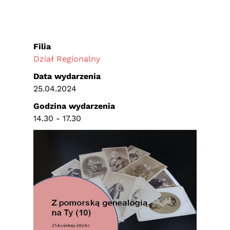
Filia
Dział Regionalny
Data wydarzenia
25.04.2024
Godzina wydarzenia
14.30 - 17.30