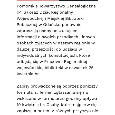
Pomorskie Towarzystwo Genealogiczne
(PTG) oraz Dział Regionalny
Wojewódzkiej i Miejskiej Biblioteki
Publicznej w Gdańsku ponownie
zapraszają osoby poszukujące
informacji o swoich przodkach i innych
osobach żyjących w naszym regionie w
dalszej przeszłości do udziału w
indywidualnych konsultacjach, które
odbędą się w Pracowni Regionalnej
wojewódzkiej biblioteki w czwartek 25
kwietnia br.
Zapisy prowadzone są poprzez poniższy
formularz. Termin zgłaszania się na
wskazane w formularzu godziny upływa
19 kwietnia br. Osoby, które najpierw się
zapiszą, a potem z różnych przyczyn nie