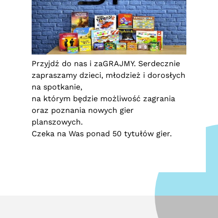
Przyjdź do nas i zaGRAJMY. Serdecznie
zapraszamy dzieci, młodzież i dorosłych
na spotkanie,
na którym będzie możliwość zagrania
oraz poznania nowych gier
planszowych.
Czeka na Was ponad 50 tytułów gier.