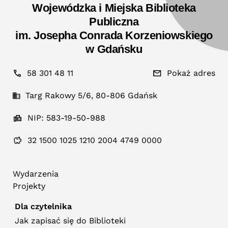
Wojewódzka i Miejska Biblioteka
Publiczna
im. Josepha Conrada Korzeniowskiego
w Gdańsku
58 301 48 11
Pokaż adres
Targ Rakowy 5/6, 80-806 Gdańsk
NIP: 583-19-50-988
32 1500 1025 1210 2004 4749 0000
Wydarzenia
Projekty
Dla czytelnika
Jak zapisać się do Biblioteki