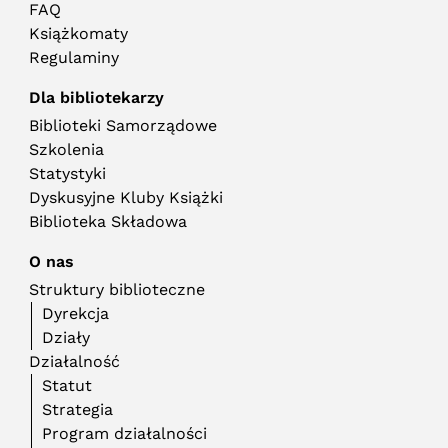
FAQ
Książkomaty
Regulaminy
Dla bibliotekarzy
Biblioteki Samorządowe
Szkolenia
Statystyki
Dyskusyjne Kluby Książki
Biblioteka Składowa
O nas
Struktury biblioteczne
Dyrekcja
Działy
Działalność
Statut
Strategia
Program działalności