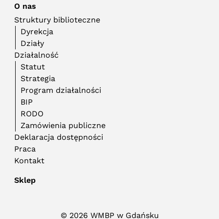
O nas
Struktury biblioteczne
Dyrekcja
Działy
Działalność
Statut
Strategia
Program działalności
BIP
RODO
Zamówienia publiczne
Deklaracja dostępności
Praca
Kontakt
Sklep
© 2026 WMBP w Gdańsku