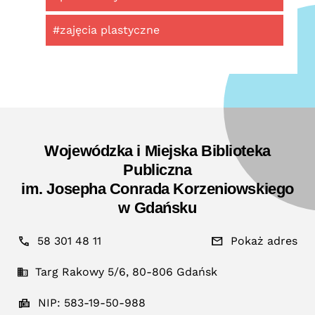
#zajęcia plastyczne
Wojewódzka i Miejska Biblioteka
Publiczna
im. Josepha Conrada Korzeniowskiego
w Gdańsku
58 301 48 11
Pokaż adres
Targ Rakowy 5/6, 80-806 Gdańsk
NIP: 583-19-50-988