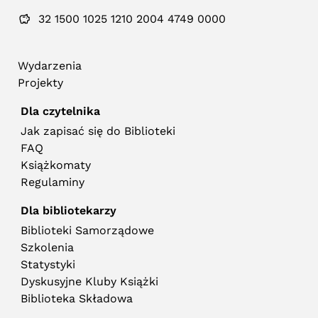
32 1500 1025 1210 2004 4749 0000
Wydarzenia
Projekty
Dla czytelnika
Jak zapisać się do Biblioteki
FAQ
Książkomaty
Regulaminy
Dla bibliotekarzy
Biblioteki Samorządowe
Szkolenia
Statystyki
Dyskusyjne Kluby Książki
Biblioteka Składowa