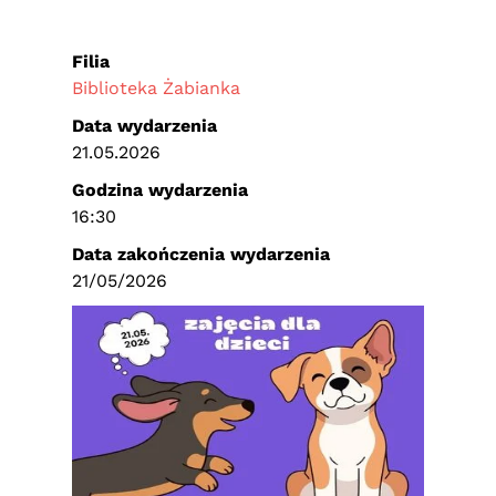
Filia
Biblioteka Żabianka
Data wydarzenia
21.05.2026
Godzina wydarzenia
16:30
Data zakończenia wydarzenia
21/05/2026