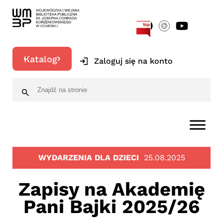
[google-translator]
Katalog
Zaloguj się na konto
WYDARZENIA DLA DZIECI
25.08.2025
Zapisy na Akademię
Pani Bajki 2025/26