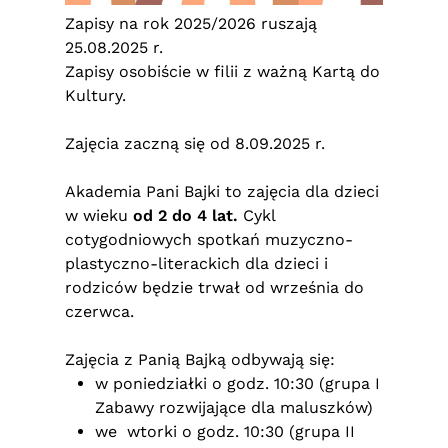
Zapisy na rok 2025/2026 ruszają
25.08.2025 r.
Zapisy osobiście w filii z ważną Kartą do
Kultury.
Zajęcia zaczną się od 8.09.2025 r.
Akademia Pani Bajki to zajęcia dla dzieci
w wieku
od 2 do 4 lat.
Cykl
cotygodniowych spotkań muzyczno-
plastyczno-literackich dla dzieci i
rodziców będzie trwał od września do
czerwca.
Zajęcia z Panią Bajką odbywają się:
w poniedziałki o godz. 10:30 (grupa I
Zabawy rozwijające dla maluszków)
we wtorki o godz. 10:30 (grupa II