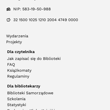
NIP: 583-19-50-988
32 1500 1025 1210 2004 4749 0000
Wydarzenia
Projekty
Dla czytelnika
Jak zapisać się do Biblioteki
FAQ
Książkomaty
Regulaminy
Dla bibliotekarzy
Biblioteki Samorządowe
Szkolenia
Statystyki