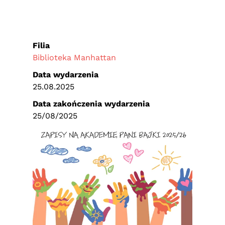
Filia
Biblioteka Manhattan
Data wydarzenia
25.08.2025
Data zakończenia wydarzenia
25/08/2025