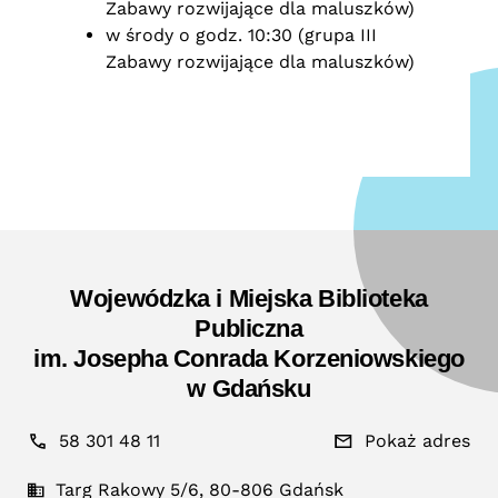
Zabawy rozwijające dla maluszków)
w środy o godz. 10:30 (grupa III
Zabawy rozwijające dla maluszków)
Wojewódzka i Miejska Biblioteka
Publiczna
im. Josepha Conrada Korzeniowskiego
w Gdańsku
58 301 48 11
Pokaż adres
Targ Rakowy 5/6, 80-806 Gdańsk