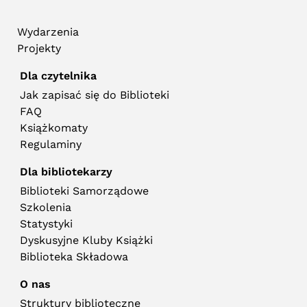
Wydarzenia
Projekty
Dla czytelnika
Jak zapisać się do Biblioteki
FAQ
Książkomaty
Regulaminy
Dla bibliotekarzy
Biblioteki Samorządowe
Szkolenia
Statystyki
Dyskusyjne Kluby Książki
Biblioteka Składowa
O nas
Struktury biblioteczne