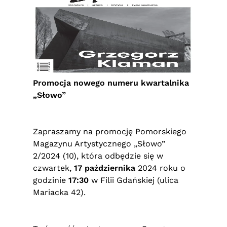
Promocja nowego numeru kwartalnika
„Słowo”
Zapraszamy na promocję Pomorskiego
Magazynu Artystycznego „Słowo”
2/2024 (10), która odbędzie się w
czwartek,
17 października
2024 roku o
godzinie
17:30
w Filii Gdańskiej (ulica
Mariacka 42).