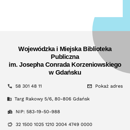
Wojewódzka i Miejska Biblioteka
Publiczna
im. Josepha Conrada Korzeniowskiego
w Gdańsku
58 301 48 11
Pokaż adres
Targ Rakowy 5/6, 80-806 Gdańsk
NIP: 583-19-50-988
32 1500 1025 1210 2004 4749 0000