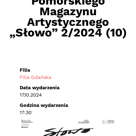
Pomorskiego
Magazynu
Artystycznego
„Słowo” 2/2024 (10)
Filia
Filia Gdańska
Data wydarzenia
17.10.2024
Godzina wydarzenia
17:30