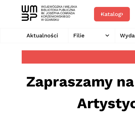
Katalog
Aktualności
Filie
Wyda
Zapraszamy na
Artysty