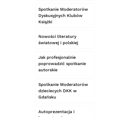
Spotkanie Moderatorów
Dyskusyjnych Klubów
Książki
Nowości literatury
światowej i polskiej
Jak profesjonalnie
poprowadzić spotkanie
autorskie
Spotkanie Moderatorów
dzieciecych DKK w
Gdańsku
Autoprezentacja i