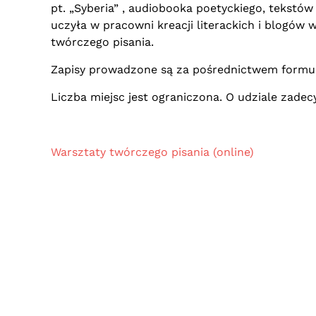
pt. „Syberia” , audiobooka poetyckiego, tekstów
uczyła w pracowni kreacji literackich i blogów
twórczego pisania.
Zapisy prowadzone są za pośrednictwem formu
Liczba miejsc jest ograniczona. O udziale zadec
Warsztaty twórczego pisania (online)