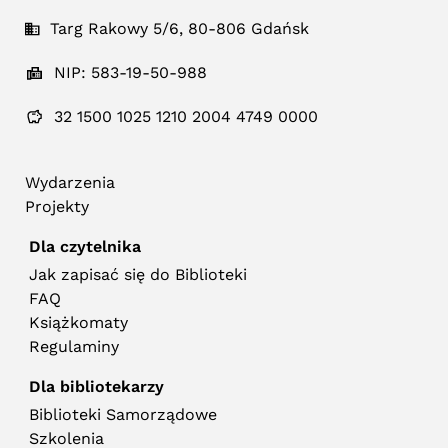
Targ Rakowy 5/6, 80-806 Gdańsk
NIP: 583-19-50-988
32 1500 1025 1210 2004 4749 0000
Wydarzenia
Projekty
Dla czytelnika
Jak zapisać się do Biblioteki
FAQ
Książkomaty
Regulaminy
Dla bibliotekarzy
Biblioteki Samorządowe
Szkolenia