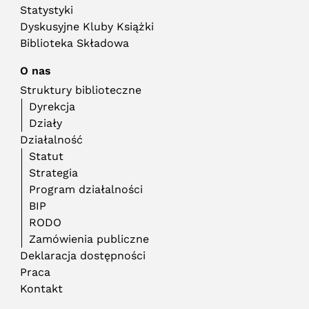
Statystyki
Dyskusyjne Kluby Książki
Biblioteka Składowa
O nas
Struktury biblioteczne
Dyrekcja
Działy
Działalność
Statut
Strategia
Program działalności
BIP
RODO
Zamówienia publiczne
Deklaracja dostępności
Praca
Kontakt