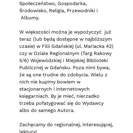
Społeczeństwo, Gospodarka,
Środowisko, Religia, Przewodniki i
Albumy.
W większości można je wypożyczyć już
teraz (lub będą dostępne w najbliższym
czasie) w Filii Gdańskiej (ul. Mariacka 42)
czy w Dziale Regionalnym (Targ Rakowy
5/6) Wojewódzkiej i Miejskiej Biblioteki
Publicznej w Gdańsku. Poza nimi bywa,
że są one trudne do zdobycia. Wielu z
nich nie kupimy bowiem w
stacjonarnych i internetowych
księgarniach. By je mieć, nierzadko
trzeba pofatygować się do Wydawcy
albo do samego Autora.
Zachęcamy do regionalnej, interesującej,
lektury!