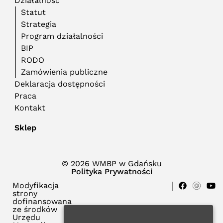
Działalność
Statut
Strategia
Program działalności
BIP
RODO
Zamówienia publiczne
Deklaracja dostępności
Praca
Kontakt
Sklep
© 2026 WMBP w Gdańsku
Polityka Prywatności
Modyfikacja
strony
dofinansowana
ze środków
Urzędu