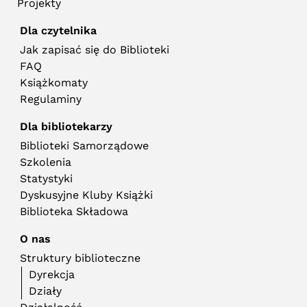
Projekty
Dla czytelnika
Jak zapisać się do Biblioteki
FAQ
Książkomaty
Regulaminy
Dla bibliotekarzy
Biblioteki Samorządowe
Szkolenia
Statystyki
Dyskusyjne Kluby Książki
Biblioteka Składowa
O nas
Struktury biblioteczne
Dyrekcja
Działy