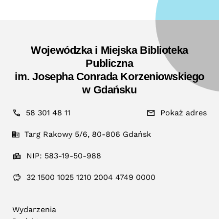
Wojewódzka i Miejska Biblioteka
Publiczna
im. Josepha Conrada Korzeniowskiego
w Gdańsku
58 301 48 11
Pokaż adres
Targ Rakowy 5/6, 80-806 Gdańsk
NIP: 583-19-50-988
32 1500 1025 1210 2004 4749 0000
Wydarzenia