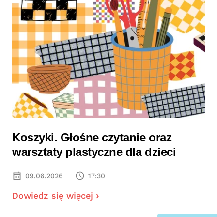
Koszyki. Głośne czytanie oraz
warsztaty plastyczne dla dzieci
09.06.2026
17:30
Dowiedz się więcej