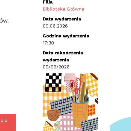
Filia
Biblioteka Główna
Data wydarzenia
ów.
09.06.2026
Godzina wydarzenia
17:30
Data zakończenia
wydarzenia
09/06/2026
 dla